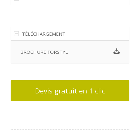
TÉLÉCHARGEMENT
BROCHURE FORSTYL
Devis gratuit en 1 clic