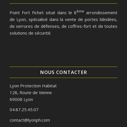
ème
Point Fort Fichet situé dans le 8
arrondissement
de Lyon, spécialisé dans la vente de portes blindées,
de serrures de défenses, de coffres-fort et de toutes
solutions de sécurité.
NOUS CONTACTER
Lyon Protection Habitat
128, Route de Vienne
69008 Lyon
04.87.25.45.07
contact@lyonph.com