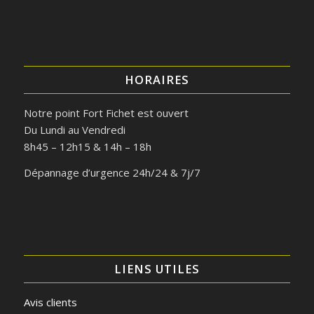
HORAIRES
Notre point Fort Fichet est ouvert
Du Lundi au Vendredi
8h45 – 12h15 & 14h – 18h
Dépannage d’urgence 24h/24 & 7j/7
LIENS UTILES
Avis clients