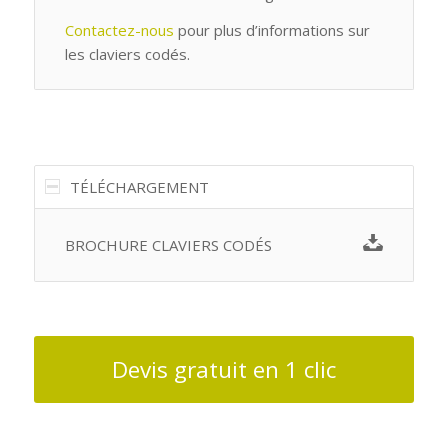
Contactez-nous
pour plus d’informations sur
les claviers codés.
TÉLÉCHARGEMENT
BROCHURE CLAVIERS CODÉS
Devis gratuit en 1 clic