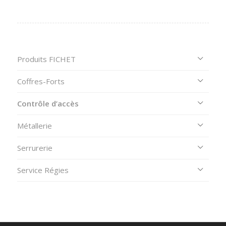
Produits FICHET
Coffres-Forts
Contrôle d’accès
Métallerie
Serrurerie
Service Régies