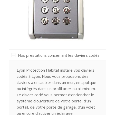
Nos prestations concernant les claviers codés
Lyon Protection Habitat installe vos claviers
codés à Lyon. Nous vous proposons des
claviers à encastrer dans un mur, en applique
ou intégrés dans un profil acier ou aluminium.
Le clavier codé vous permet d’enclencher le
système d’ouverture de votre porte, d’un
portail, de votre porte de garage, d’un volet
ou encore d’activer un éclairage.