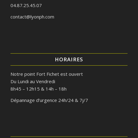
04.87.25.45.07
contact@lyonph.com
HORAIRES
Notre point Fort Fichet est ouvert
Du Lundi au Vendredi
8h45 – 12h15 & 14h – 18h
Dépannage d’urgence 24h/24 & 7j/7