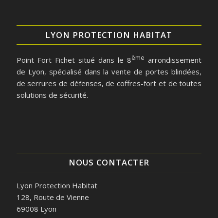
LYON PROTECTION HABITAT
ème
Point Fort Fichet situé dans le 8
arrondissement
de Lyon, spécialisé dans la vente de portes blindées,
de serrures de défenses, de coffres-fort et de toutes
solutions de sécurité.
NOUS CONTACTER
Lyon Protection Habitat
128, Route de Vienne
69008 Lyon