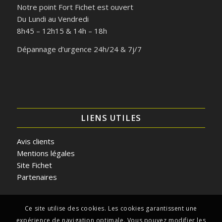
Notre point Fort Fichet est ouvert
Du Lundi au Vendredi
8h45 – 12h15 & 14h – 18h
Dépannage d’urgence 24h/24 & 7j/7
LIENS UTILES
Avis clients
Mentions légales
Site Fichet
Partenaires
Ce site utilise des cookies. Les cookies garantissent une
expérience de navigation optimale. Vous pouvez modifier les