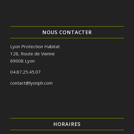
NOUS CONTACTER
Lyon Protection Habitat
128, Route de Vienne
69008 Lyon
04.87.25.45.07
contact@lyonph.com
HORAIRES