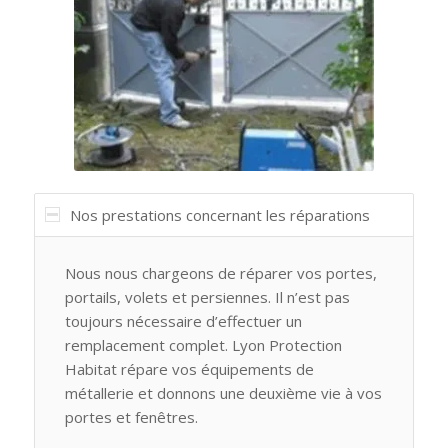
Nos prestations concernant les réparations
Nous nous chargeons de réparer vos portes,
portails, volets et persiennes. Il n’est pas
toujours nécessaire d’effectuer un
remplacement complet. Lyon Protection
Habitat répare vos équipements de
métallerie et donnons une deuxième vie à vos
portes et fenêtres.