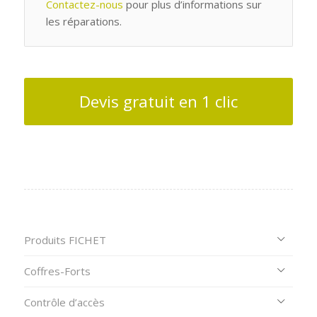
Contactez-nous
pour plus d’informations sur
les réparations.
Devis gratuit en 1 clic
Produits FICHET
Coffres-Forts
Contrôle d’accès