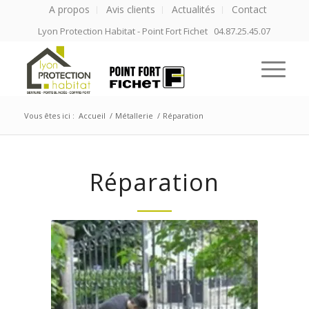
A propos
Avis clients
Actualités
Contact
Lyon Protection Habitat - Point Fort Fichet 04.87.25.45.07
Vous êtes ici :
Accueil
/
Métallerie
/
Réparation
Réparation