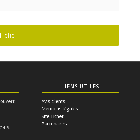
 clic
LIENS UTILES
 ouvert
Avis clients
Mentions légales
Site Fichet
Partenaires
/24 &