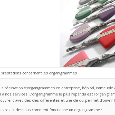
 prestations concernant les organigrammes
la réalisation d’organigrammes en entreprise, hôpital, immeuble d’
l à nos services. L’organigramme le plus répandu est l’organigra
s’ouvrent avec des clés différentes et une clé qui permet d’ouvrir
uvrez ci-dessous comment fonctionne un organigramme :