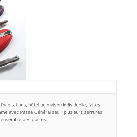
habitations, hôtel ou maison individuelle, faites
mme avec Passe Général seul : plusieurs serrures
 l’ensemble des portes.