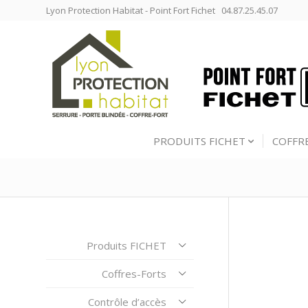
Lyon Protection Habitat - Point Fort Fichet 04.87.25.45.07
PRODUITS FICHET
COFFR
Produits FICHET
Coffres-Forts
Contrôle d’accès