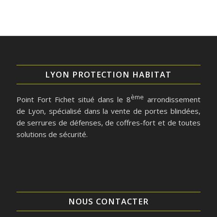
LYON PROTECTION HABITAT
ème
Point Fort Fichet situé dans le 8
arrondissement
de Lyon, spécialisé dans la vente de portes blindées,
de serrures de défenses, de coffres-fort et de toutes
solutions de sécurité.
NOUS CONTACTER