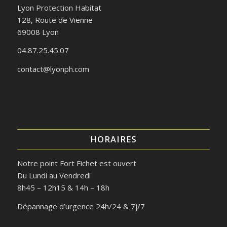
Lyon Protection Habitat
128, Route de Vienne
69008 Lyon
04.87.25.45.07
contact@lyonph.com
HORAIRES
Notre point Fort Fichet est ouvert
Du Lundi au Vendredi
8h45 – 12h15 & 14h – 18h
Dépannage d’urgence 24h/24 & 7j/7