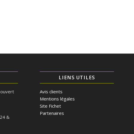
LIENS UTILES
 ouvert
Avis clients
Mentions légales
Site Fichet
Partenaires
/24 &