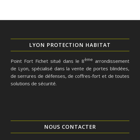
LYON PROTECTION HABITAT
ème
Point Fort Fichet situé dans le 8
arrondissement
de Lyon, spécialisé dans la vente de portes blindées,
de serrures de défenses, de coffres-fort et de toutes
solutions de sécurité.
NOUS CONTACTER