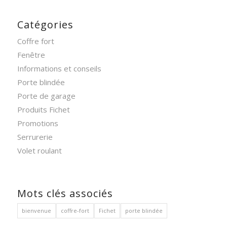
Catégories
Coffre fort
Fenêtre
Informations et conseils
Porte blindée
Porte de garage
Produits Fichet
Promotions
Serrurerie
Volet roulant
Mots clés associés
bienvenue
coffre-fort
Fichet
porte blindée