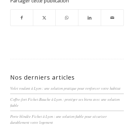
Partager cette publication
Nos derniers articles
Volet roulant à Lyon : une solution pratique pour renforcer votre habitat
Coffre-fort Fichet-Bauche à Lyon : protéger ses biens avec une solution
fiable
Porte blindée Fichet à Lyon : une solution fiable pour sécuriser
durablement votre logement