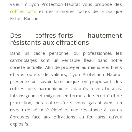
valeur ? Lyon Protection Habitat vous propose des
coffres-forts
et des armoires fortes de la marque
Fichet-Bauche.
Des coffres-forts hautement
résistants aux effractions
Dans un cadre personnel ou professionnel, les
cambriolages sont un véritable fléau dans notre
société actuelle. Afin de protéger au mieux vos biens
et vos objets de valeurs, Lyon Protection Habitat
présente un savoir-faire unique en proposant des
coffres-forts harmonieux et adaptés à vos besoins.
Intransigeant et exigeant en termes de sécurité et de
protection, nos coffres-forts vous garantissent un
niveau de sécurité élevé et une résistance à toutes
épreuves face aux effractions, au feu, ainsi qu’aux
explosifs.