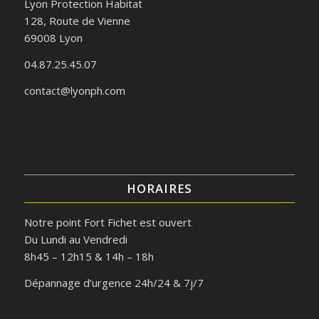
Lyon Protection Habitat
128, Route de Vienne
69008 Lyon
04.87.25.45.07
contact@lyonph.com
HORAIRES
Notre point Fort Fichet est ouvert
Du Lundi au Vendredi
8h45 – 12h15 & 14h – 18h
Dépannage d’urgence 24h/24 & 7j/7