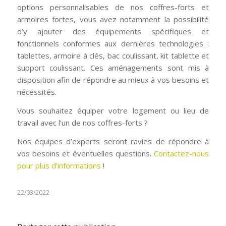
options personnalisables de nos coffres-forts et
armoires fortes, vous avez notamment la possibilité
d’y ajouter des équipements spécifiques et
fonctionnels conformes aux dernières technologies :
tablettes, armoire à clés, bac coulissant, kit tablette et
support coulissant. Ces aménagements sont mis à
disposition afin de répondre au mieux à vos besoins et
nécessités.
Vous souhaitez équiper votre logement ou lieu de
travail avec l’un de nos coffres-forts ?
Nos équipes d’experts seront ravies de répondre à
vos besoins et éventuelles questions.
Contactez-nous
pour plus d’informations
!
22/03/2022