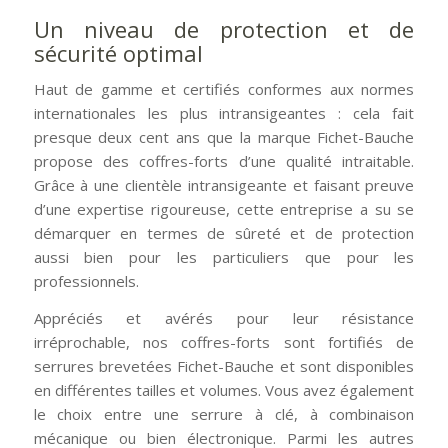
Un niveau de protection et de
sécurité optimal
Haut de gamme et certifiés conformes aux normes
internationales les plus intransigeantes : cela fait
presque deux cent ans que la marque Fichet-Bauche
propose des coffres-forts d’une qualité intraitable.
Grâce à une clientèle intransigeante et faisant preuve
d’une expertise rigoureuse, cette entreprise a su se
démarquer en termes de sûreté et de protection
aussi bien pour les particuliers que pour les
professionnels.
Appréciés et avérés pour leur résistance
irréprochable, nos coffres-forts sont fortifiés de
serrures brevetées Fichet-Bauche et sont disponibles
en différentes tailles et volumes. Vous avez également
le choix entre une serrure à clé, à combinaison
mécanique ou bien électronique. Parmi les autres