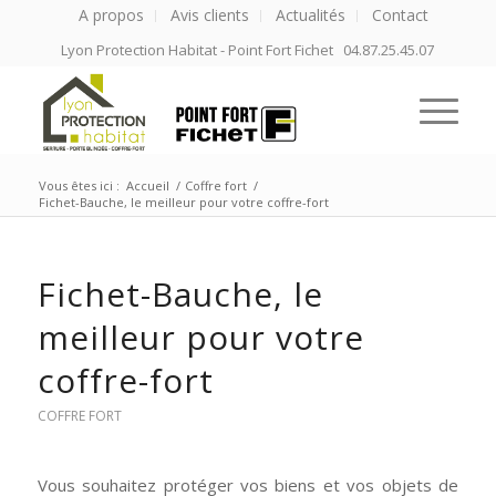
A propos
Avis clients
Actualités
Contact
Lyon Protection Habitat - Point Fort Fichet 04.87.25.45.07
Vous êtes ici :
Accueil
/
Coffre fort
/
Fichet-Bauche, le meilleur pour votre coffre-fort
Fichet-Bauche, le
meilleur pour votre
coffre-fort
COFFRE FORT
Vous souhaitez protéger vos biens et vos objets de