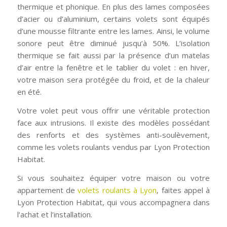
thermique et phonique. En plus des lames composées
d’acier ou d’aluminium, certains volets sont équipés
d’une mousse filtrante entre les lames. Ainsi, le volume
sonore peut être diminué jusqu’à 50%. L’isolation
thermique se fait aussi par la présence d’un matelas
d’air entre la fenêtre et le tablier du volet : en hiver,
votre maison sera protégée du froid, et de la chaleur
en été.
Votre volet peut vous offrir une véritable protection
face aux intrusions. Il existe des modèles possédant
des renforts et des systèmes anti-soulèvement,
comme les volets roulants vendus par Lyon Protection
Habitat.
Si vous souhaitez équiper votre maison ou votre
appartement de
volets roulants à Lyon
, faites appel à
Lyon Protection Habitat, qui vous accompagnera dans
l’achat et l’installation.