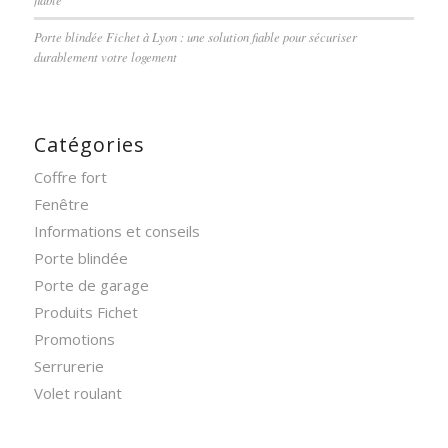
Porte blindée Fichet à Lyon : une solution fiable pour sécuriser
durablement votre logement
Catégories
Coffre fort
Fenêtre
Informations et conseils
Porte blindée
Porte de garage
Produits Fichet
Promotions
Serrurerie
Volet roulant