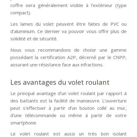
coffre sera généralement visible à l’extérieur (type
compact).
Les lames du volet peuvent être faites de PVC ou
d’aluminium. Ce dernier va pouvoir vous offrir plus de
solidité et de sécurité.
Nous vous recommandons de choisir une gamme
possédant la certification A2P, décerné par le CNPP,
assurant une résistance face aux infractions.
Les avantages du volet roulant
Le principal avantage d’un volet roulant par rapport à
des battants est la facilité de manœuvre. L’ouverture
peut s’effectuer à partir d’un bouton collé au mur,
d’une télécommande ou même à partir de votre
smartphone.
Le volet roulant est aussi un très bon isolant