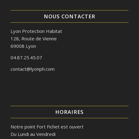
NOUS CONTACTER
Lyon Protection Habitat
128, Route de Vienne
69008 Lyon
04.87.25.45.07
contact@lyonph.com
HORAIRES
Notre point Fort Fichet est ouvert
Du Lundi au Vendredi