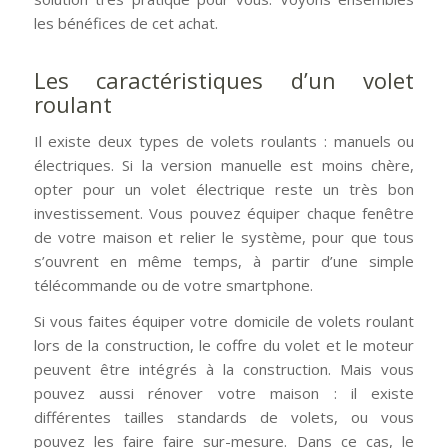
les bénéfices de cet achat.
Les caractéristiques d’un volet
roulant
Il existe deux types de volets roulants : manuels ou
électriques. Si la version manuelle est moins chère,
opter pour un volet électrique reste un très bon
investissement. Vous pouvez équiper chaque fenêtre
de votre maison et relier le système, pour que tous
s’ouvrent en même temps, à partir d’une simple
télécommande ou de votre smartphone.
Si vous faites équiper votre domicile de volets roulant
lors de la construction, le coffre du volet et le moteur
peuvent être intégrés à la construction. Mais vous
pouvez aussi rénover votre maison : il existe
différentes tailles standards de volets, ou vous
pouvez les faire faire sur-mesure. Dans ce cas, le