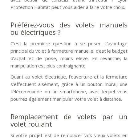
Protection Habitat peut vous aider à faire votre choix.
Préférez-vous des volets manuels
ou électriques ?
C’est la première question à se poser. L’avantage
principal du volet à fermeture manuelle, c’est le budget
d’achat et de pose, moins élevé. En revanche, la
manipulation est plus contraignante.
Quant au volet électrique, l’ouverture et la fermeture
s’effectuent aisément, grâce à un bouton mural, une
télécommande ou un smartphone, avec lequel vous
pourrez également manipuler votre volet à distance.
Remplacement de volets par un
volet roulant
Si votre projet est de remplacer vos vieux volets en