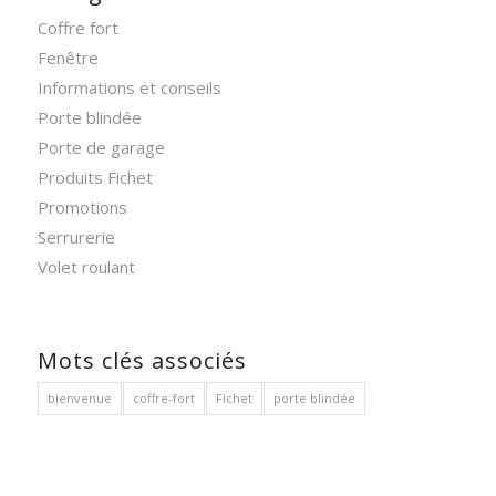
Coffre fort
Fenêtre
Informations et conseils
Porte blindée
Porte de garage
Produits Fichet
Promotions
Serrurerie
Volet roulant
Mots clés associés
bienvenue
coffre-fort
Fichet
porte blindée