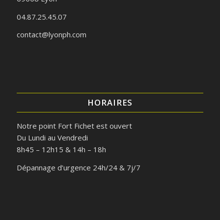
04.87.25.45.07
contact@lyonph.com
HORAIRES
Notre point Fort Fichet est ouvert
Du Lundi au Vendredi
8h45 – 12h15 & 14h – 18h
Dépannage d’urgence 24h/24 & 7j/7