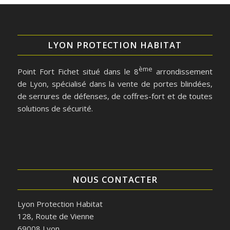
LYON PROTECTION HABITAT
ème
Point Fort Fichet situé dans le 8
arrondissement
de Lyon, spécialisé dans la vente de portes blindées,
de serrures de défenses, de coffres-fort et de toutes
solutions de sécurité.
NOUS CONTACTER
Lyon Protection Habitat
128, Route de Vienne
69008 Lyon