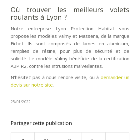
Où trouver les meilleurs volets
roulants à Lyon ?
Notre entreprise Lyon Protection Habitat vous
propose les modèles Valmy et Massena, de la marque
Fichet. Ils sont composés de lames en aluminium,
remplies de résine, pour plus de sécurité et de
solidité. Le modèle Valmy bénéficie de la certification
A2P R2, contre les intrusions malveillantes.
N’hésitez pas à nous rendre visite, ou à
demander un
devis sur notre site
.
25/01/2022
Partager cette publication