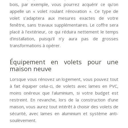
bois, par exemple, vous pourrez acquérir ce qu’on
appelle un « volet roulant rénovation ». Ce type de
volet s’adaptera aux mesures exactes de votre
fenêtre, sans travaux supplémentaires. Le coffre sera
placé à l’extérieur, ce qui réduira nettement le temps
d’installation, puisqu’il n’y aura pas de grosses
transformations à opérer.
Équipement en volets pour une
maison neuve
Lorsque vous rénovez un logement, vous pouvez tout
à fait équiper celui-ci, de volets avec lames en PVC,
moins onéreux que l’aluminium, si votre budget est
restreint. En revanche, lors de la construction d’une
maison, vous aurez tout intérêt à choisir des volets de
sécurité, avec lames en aluminium et système anti-
soulèvement.