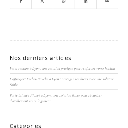
Nos derniers articles
Volet roulant à Lyon : une solution pratique pour renforcer votre habitat
Coffre-fort Fichet-Bauche à Lyon : protéger ses biens avec une solution
fiable
Porte blindée Fichet à Lyon : une solution fiable pour sécuriser
durablement votre logement
Catégories