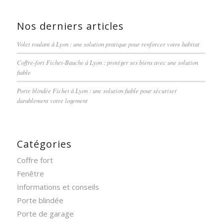
Nos derniers articles
Volet roulant à Lyon : une solution pratique pour renforcer votre habitat
Coffre-fort Fichet-Bauche à Lyon : protéger ses biens avec une solution
fiable
Porte blindée Fichet à Lyon : une solution fiable pour sécuriser
durablement votre logement
Catégories
Coffre fort
Fenêtre
Informations et conseils
Porte blindée
Porte de garage