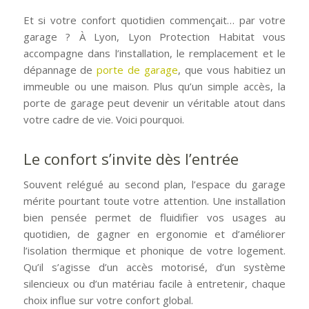
Et si votre confort quotidien commençait… par votre
garage ? À Lyon, Lyon Protection Habitat vous
accompagne dans l’installation, le remplacement et le
dépannage de
porte de garage
, que vous habitiez un
immeuble ou une maison. Plus qu’un simple accès, la
porte de garage peut devenir un véritable atout dans
votre cadre de vie. Voici pourquoi.
Le confort s’invite dès l’entrée
Souvent relégué au second plan, l’espace du garage
mérite pourtant toute votre attention. Une installation
bien pensée permet de fluidifier vos usages au
quotidien, de gagner en ergonomie et d’améliorer
l’isolation thermique et phonique de votre logement.
Qu’il s’agisse d’un accès motorisé, d’un système
silencieux ou d’un matériau facile à entretenir, chaque
choix influe sur votre confort global.