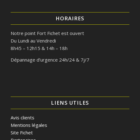
HORAIRES
Notre point Fort Fichet est ouvert
Du Lundi au Vendredi
8h45 – 12h15 & 14h – 18h
Dépannage d’urgence 24h/24 & 7j/7
LIENS UTILES
Avis clients
Mentions légales
Site Fichet