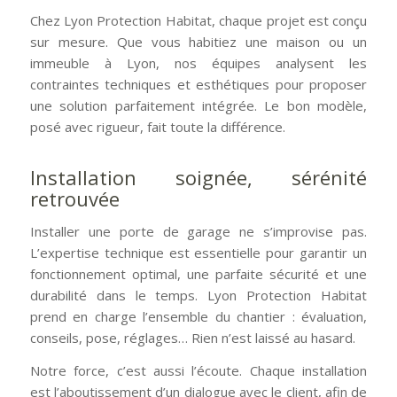
Chez Lyon Protection Habitat, chaque projet est conçu
sur mesure. Que vous habitiez une maison ou un
immeuble à Lyon, nos équipes analysent les
contraintes techniques et esthétiques pour proposer
une solution parfaitement intégrée. Le bon modèle,
posé avec rigueur, fait toute la différence.
Installation soignée, sérénité
retrouvée
Installer une porte de garage ne s’improvise pas.
L’expertise technique est essentielle pour garantir un
fonctionnement optimal, une parfaite sécurité et une
durabilité dans le temps. Lyon Protection Habitat
prend en charge l’ensemble du chantier : évaluation,
conseils, pose, réglages… Rien n’est laissé au hasard.
Notre force, c’est aussi l’écoute. Chaque installation
est l’aboutissement d’un dialogue avec le client, afin de