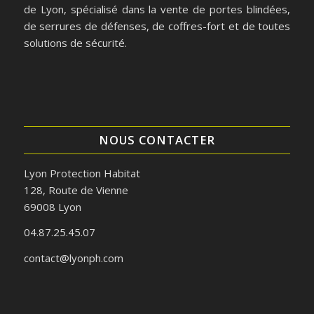
de Lyon, spécialisé dans la vente de portes blindées,
de serrures de défenses, de coffres-fort et de toutes
solutions de sécurité.
NOUS CONTACTER
Lyon Protection Habitat
128, Route de Vienne
69008 Lyon
04.87.25.45.07
contact@lyonph.com