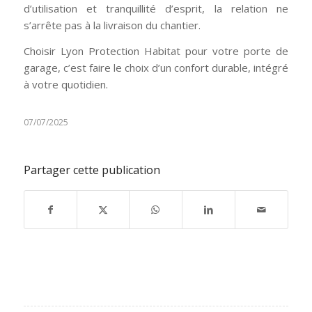
d’utilisation et tranquillité d’esprit, la relation ne
s’arrête pas à la livraison du chantier.
Choisir Lyon Protection Habitat pour votre porte de
garage, c’est faire le choix d’un confort durable, intégré
à votre quotidien.
07/07/2025
Partager cette publication