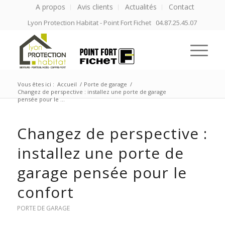
A propos
Avis clients
Actualités
Contact
Lyon Protection Habitat - Point Fort Fichet 04.87.25.45.07
Vous êtes ici :
Accueil
/
Porte de garage
/
Changez de perspective : installez une porte de garage
pensée pour le ...
Changez de perspective :
installez une porte de
garage pensée pour le
confort
PORTE DE GARAGE