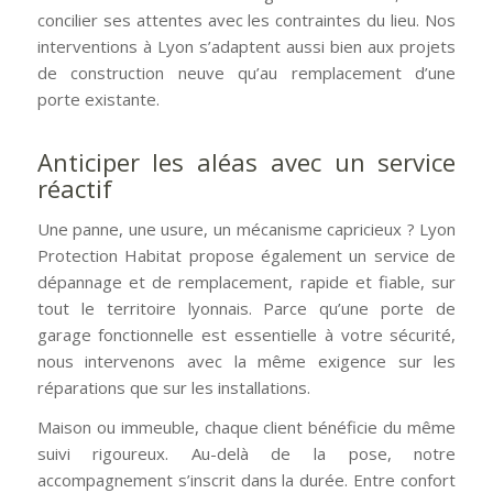
concilier ses attentes avec les contraintes du lieu. Nos
interventions à Lyon s’adaptent aussi bien aux projets
de construction neuve qu’au remplacement d’une
porte existante.
Anticiper les aléas avec un service
réactif
Une panne, une usure, un mécanisme capricieux ? Lyon
Protection Habitat propose également un service de
dépannage et de remplacement, rapide et fiable, sur
tout le territoire lyonnais. Parce qu’une porte de
garage fonctionnelle est essentielle à votre sécurité,
nous intervenons avec la même exigence sur les
réparations que sur les installations.
Maison ou immeuble, chaque client bénéficie du même
suivi rigoureux. Au-delà de la pose, notre
accompagnement s’inscrit dans la durée. Entre confort